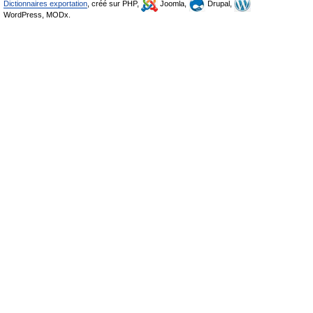
Dictionnaires exportation
, créé sur PHP,
Joomla,
Drupal,
WordPress, MODx.